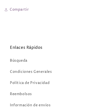
Compartir
Enlaces Rápidos
Búsqueda
Condiciones Generales
Política de Privacidad
Reembolsos
Información de envíos